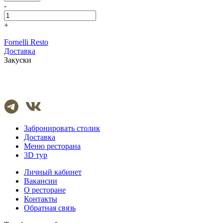
-
+
Fornelli Resto
Доставка
Закуски
Забронировать столик
Доставка
Меню ресторана
3D тур
Личный кабинет
Вакансии
О ресторане
Контакты
Обратная связь