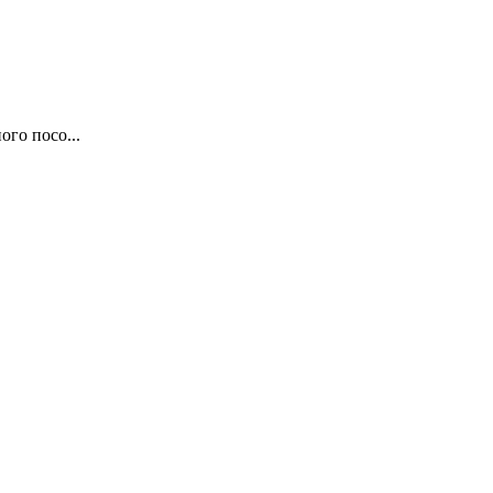
ого посо...