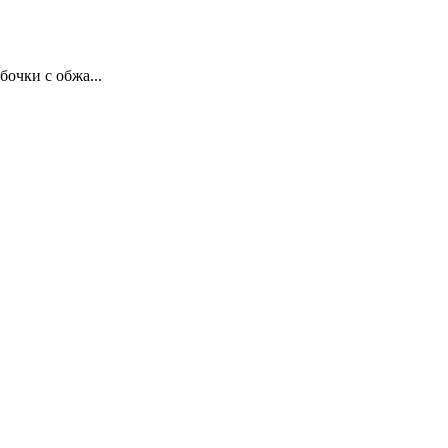
очки с обжа...